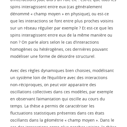
spins interagissent entre eux (cas généralement
dénommé « champ moyen » en physique), ou est-ce
que les interactions se font entre plus proches voisins
sur un réseau régulier par exemple ? Et est-ce que les
spins interagissent entre eux de la même manière ou
non ? On parle alors selon le cas d’interactions
homogènes ou hétérogènes, ces dernières pouvant
modéliser une forme de désordre structurel.
Avec des règles dynamiques bien choisies, modélisant
un système loin de l’équilibre avec des interactions
non-réciproques, on peut voir apparaitre des
oscillations collectives dans ces modèles, par exemple
en observant l’aimantation qui oscille au cours du
temps. La thèse a permis de caractériser les
fluctuations statistiques présentes dans ces états
oscillants dans la géométrie « champ moyen ». Dans le