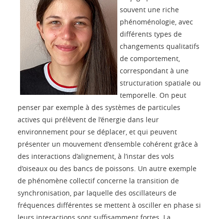
souvent une riche
phénoménologie, avec
différents types de
changements qualitatifs
de comportement,
correspondant à une
structuration spatiale ou
temporelle. On peut
penser par exemple à des systèmes de particules
actives qui prélèvent de l’énergie dans leur
environnement pour se déplacer, et qui peuvent
présenter un mouvement d’ensemble cohérent grâce à
des interactions d’alignement, à l’instar des vols
d’oiseaux ou des bancs de poissons. Un autre exemple
de phénomène collectif concerne la transition de
synchronisation, par laquelle des oscillateurs de
fréquences différentes se mettent à osciller en phase si
leurs interactions sont suffisamment fortes. La