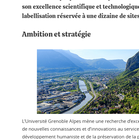
son excellence scientifique et technologique
labellisation réservée à une dizaine de site
Ambition et stratégie
L'Université Grenoble Alpes mène une recherche d’exce
de nouvelles connaissances et d’innovations au service 
développement humaniste et de la préservation de la p