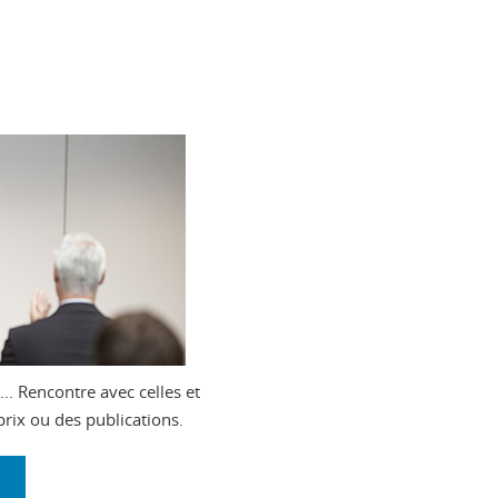
.. Rencontre avec celles et
prix ou des publications.
E