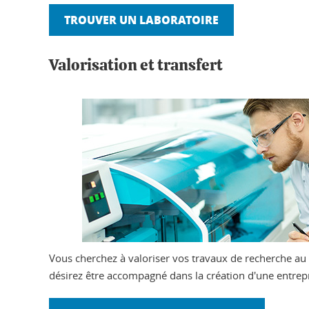
TROUVER UN LABORATOIRE
Valorisation et transfert
Vous cherchez à valoriser vos travaux de recherche au 
désirez être accompagné dans la création d'une entrepr