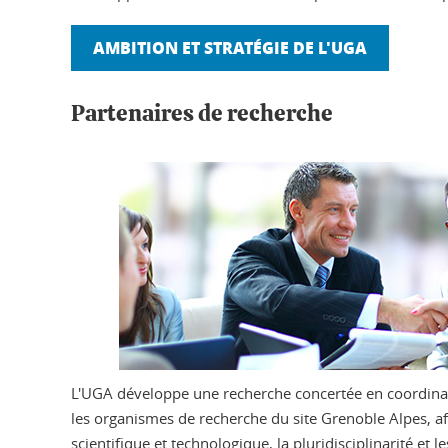
AMBITION ET STRATÉGIE DE L'UGA
Partenaires de recherche
L'UGA développe une recherche concertée en coordina
les organismes de recherche du site Grenoble Alpes, afi
scientifique et technologique, la pluridisciplinarité et 