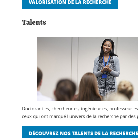
VALORISATION DE LA RECHERCHE
Talents
Doctorant·es, chercheur·es, ingénieur·es, professeur·es.
ceux qui ont marqué l'univers de la recherche par des 
DÉCOUVREZ NOS TALENTS DE LA RECHERCH