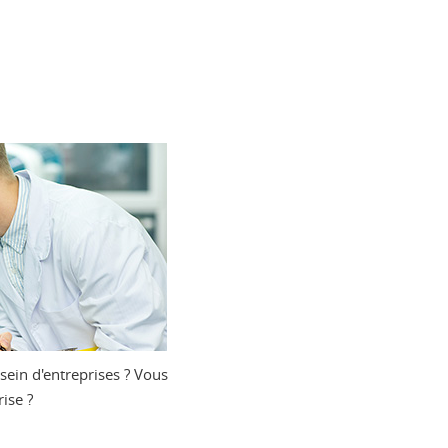
sein d'entreprises ? Vous
ise ?