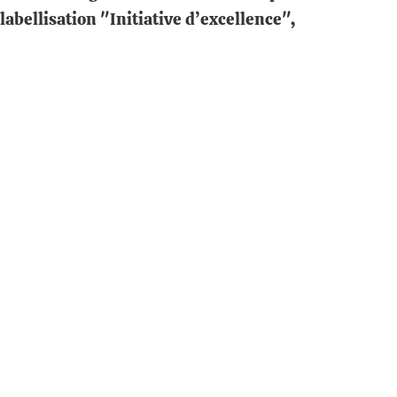
labellisation "Initiative d’excellence",