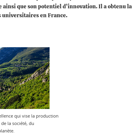
 ainsi que son potentiel d’innovation. Il a obtenu la 
s universitaires en France.
llence qui vise la production
de la société, du
lanète.