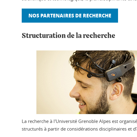
NOS PARTENAIRES DE RECHERCHE
Structuration de la recherche
La recherche à l'Université Grenoble Alpes est organis
structurés à partir de considérations disciplinaires et d