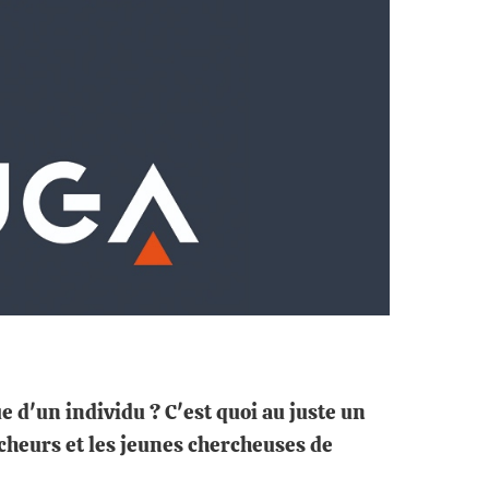
e d'un individu ? C'est quoi au juste un
rcheurs et les jeunes chercheuses de