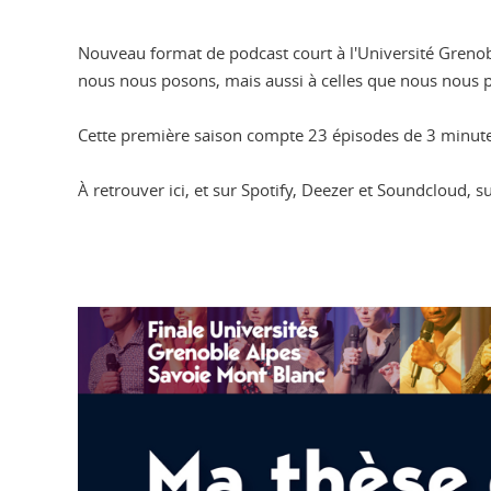
Nouveau format de podcast court à l'Université Grenob
nous nous posons, mais aussi à celles que nous nous 
Cette première saison compte 23 épisodes de 3 minute
À retrouver ici, et sur Spotify, Deezer et Soundcloud,