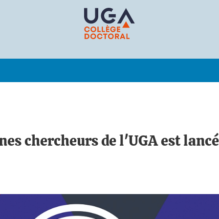
unes chercheurs de l'UGA est lancé