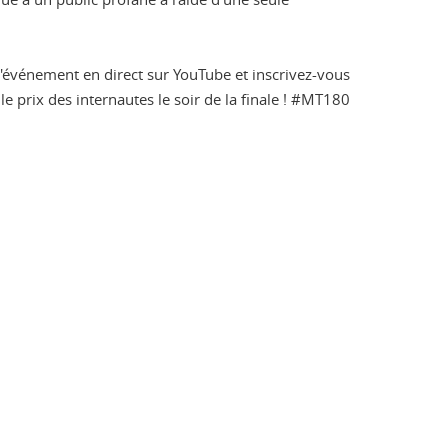
 l'événement en direct sur YouTube et inscrivez-vous
e prix des internautes le soir de la finale ! #MT180