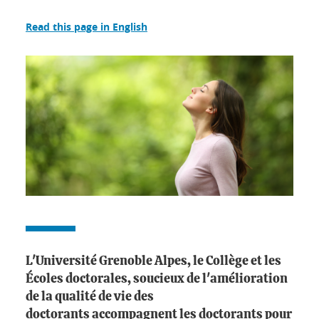
Read this page in English
L'Université Grenoble Alpes, le Collège et les
Écoles doctorales, soucieux de l'amélioration
de la qualité de vie des
doctorants accompagnent les doctorants pour