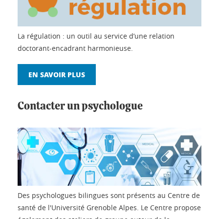
La régulation : un outil au service d’une relation
doctorant-encadrant harmonieuse.
EN SAVOIR PLUS
Contacter un psychologue
Des psychologues bilingues sont présents au Centre de
santé de l'Université Grenoble Alpes. Le Centre propose