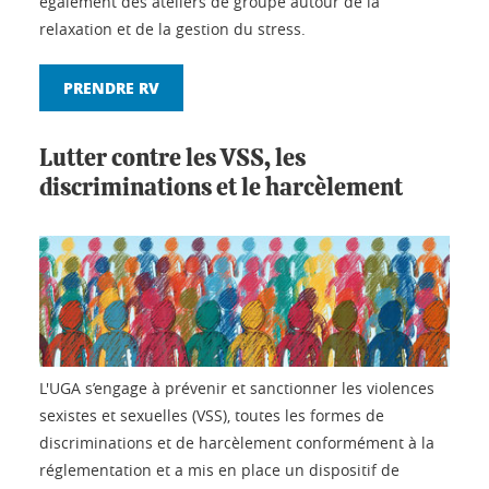
également des ateliers de groupe autour de la
relaxation et de la gestion du stress.
PRENDRE RV
Lutter contre les VSS, les
discriminations et le harcèlement
L'UGA s’engage à prévenir et sanctionner les violences
sexistes et sexuelles (VSS), toutes les formes de
discriminations et de harcèlement conformément à la
réglementation et a mis en place un dispositif de