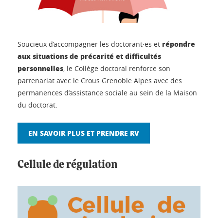
répondre
Soucieux d’accompagner les doctorant·es et
aux situations de précarité et difficultés
personnelles
, le Collège doctoral renforce son
partenariat avec le Crous Grenoble Alpes avec des
permanences d’assistance sociale au sein de la Maison
du doctorat.
EN SAVOIR PLUS ET PRENDRE RV
Cellule de régulation