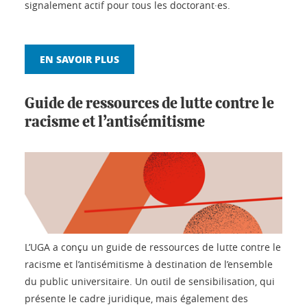
signalement actif pour tous les doctorant·es.
EN SAVOIR PLUS
Guide de ressources de lutte contre le
racisme et l’antisémitisme
L’UGA a conçu un guide de ressources de lutte contre le
racisme et l’antisémitisme à destination de l’ensemble
du public universitaire. Un outil de sensibilisation, qui
présente le cadre juridique, mais également des