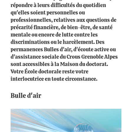
répondre à leurs difficultés du quotidien
qu'elles soient personnelles ou
professionnelles, relatives aux questions de
précarité financière, de bien-être, de santé
mentale ou encore de lutte contre les
discriminations ou le harcèlement. Des
permanences Bulles d'air, d'écoute active ou
d'assistance sociale du Crous Grenoble Alpes
sont accessibles à la Maison du doctorat.
Votre École doctorale reste votre
interlocutrice en toute circonstance.
Bulle d'air