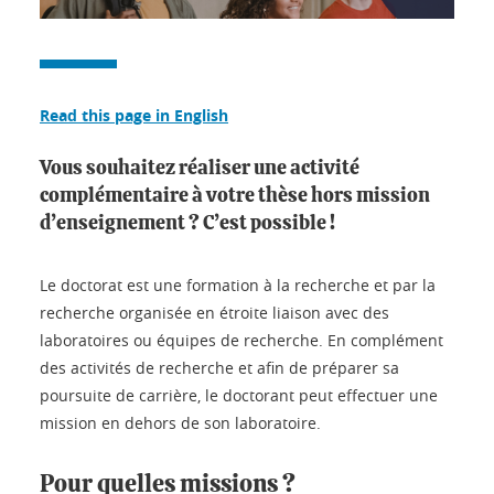
Read this page in English
Vous souhaitez réaliser une activité
complémentaire à votre thèse hors mission
d’enseignement ? C’est possible !
Le doctorat est une formation à la recherche et par la
recherche organisée en étroite liaison avec des
laboratoires ou équipes de recherche. En complément
des activités de recherche et afin de préparer sa
poursuite de carrière, le doctorant peut effectuer une
mission en dehors de son laboratoire.
Pour quelles missions ?