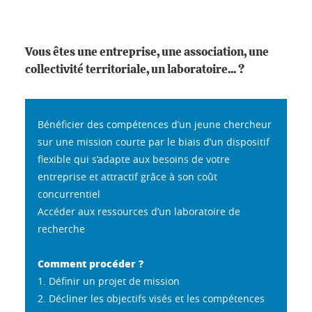
Vous êtes une entreprise, une association, une
collectivité territoriale, un laboratoire... ?
Bénéficier des compétences d’un jeune chercheur
sur une mission courte par le biais d’un dispositif
flexible qui s’adapte aux besoins de votre
entreprise et attractif grâce à son coût
concurrentiel
Accéder aux ressources d’un laboratoire de
recherche
Comment procéder ?
1. Définir un projet de mission
2. Décliner les objectifs visés et les compétences