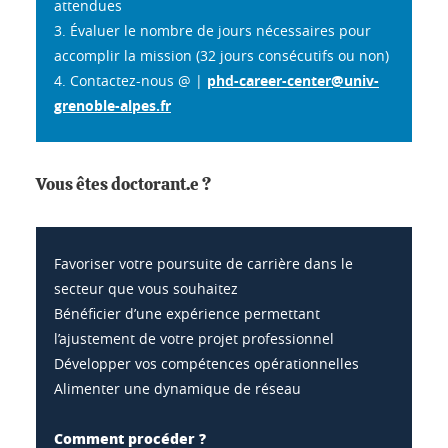
attendues
3. Évaluer le nombre de jours nécessaires pour
accomplir la mission (32 jours consécutifs ou non)
4. Contactez-nous @ |
phd-career-center@univ-
grenoble-alpes.fr
Vous êtes doctorant.e ?
Favoriser votre poursuite de carrière dans le
secteur que vous souhaitez
Bénéficier d’une expérience permettant
l’ajustement de votre projet professionnel
Développer vos compétences opérationnelles
Alimenter une dynamique de réseau
Comment procéder ?