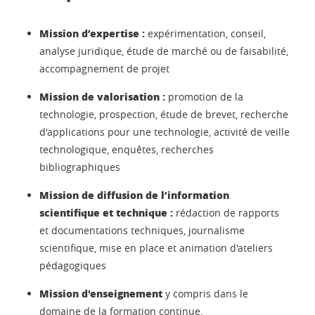
Mission d’expertise :
expérimentation, conseil,
analyse juridique, étude de marché ou de faisabilité,
accompagnement de projet
Mission de valorisation :
promotion de la
technologie, prospection, étude de brevet, recherche
d'applications pour une technologie, activité de veille
technologique, enquêtes, recherches
bibliographiques
Mission de diffusion de l’information
scientifique et technique :
rédaction de rapports
et documentations techniques, journalisme
scientifique, mise en place et animation d'ateliers
pédagogiques
Mission d'enseignement
y compris dans le
domaine de la formation continue.