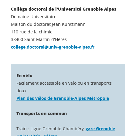
Collège doctoral de l'Université Grenoble Alpes
Domaine Universitaire
Maison du doctorat Jean Kuntzmann
110 rue de la chimie
38400 Saint-Martin-d'Hères
college.doctoral@univ-grenoble-alpes.fr
En vélo
Facilement accessible en vélo ou en transports
doux.
Plan des vélos de Grenoble-Alpes Métropole
Transports en commun
Train : Ligne Grenoble-Chambéry,
gare Grenoble