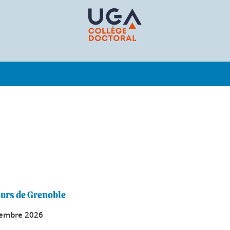
ours de Grenoble
tembre 2026