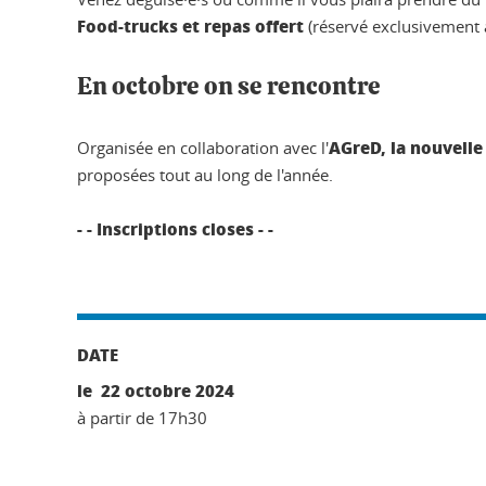
Food-trucks et repas offert
(réservé exclusivement 
En octobre on se rencontre
AGreD, la nouvelle
Organisée en collaboration avec l'
proposées tout au long de l'année.
- - Inscriptions closes - -
DATE
le 22 octobre 2024
à partir de 17h30