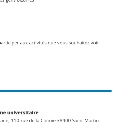
 participer aux activités que vous souhaitez voir
ne universitaire
ann, 110 rue de la Chimie 38400 Saint-Martin-