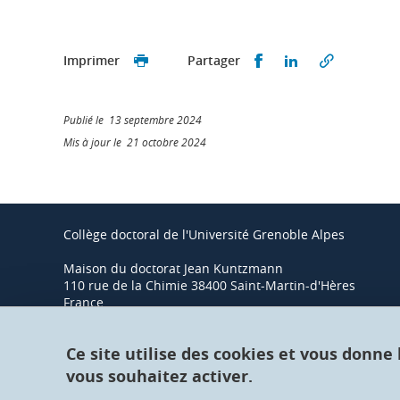
Partager sur Faceb
Partager sur L
Imprimer
Partager
Publié le 13 septembre 2024
Mis à jour le 21 octobre 2024
Collège doctoral de l'Université Grenoble Alpes
Maison du doctorat Jean Kuntzmann
110 rue de la Chimie 38400 Saint-Martin-d'Hères
France
Ce site utilise des cookies et vous donne
vous souhaitez activer.