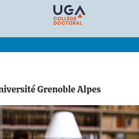
Université Grenoble Alpes