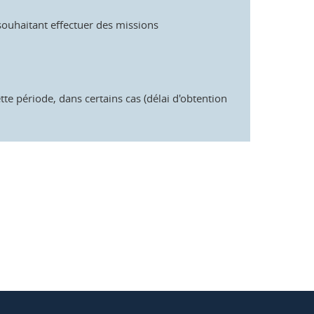
ouhaitant effectuer des missions
tte période, dans certains cas (délai d'obtention