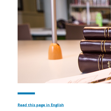
Read this page in English