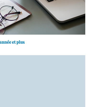
année et plus