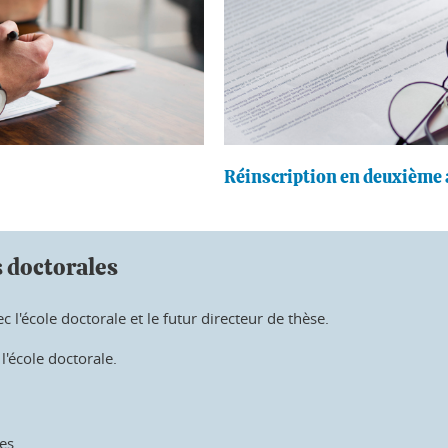
Réinscription en deuxième 
s doctorales
c l'école doctorale et le futur directeur de thèse.
l'école doctorale.
les