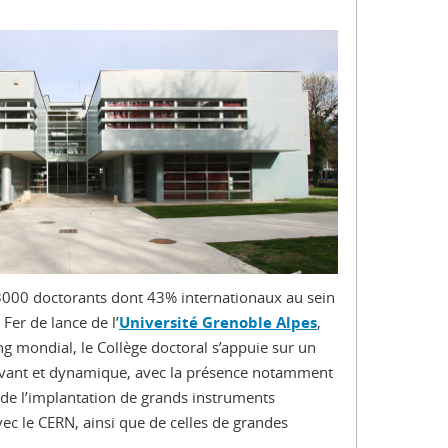
 3000 doctorants dont 43% internationaux au sein
. Fer de lance de l’
Université Grenoble Alpes
,
ng mondial, le Collège doctoral s’appuie sur un
ovant et dynamique, avec la présence notamment
de l’implantation de grands instruments
ec le CERN, ainsi que de celles de grandes