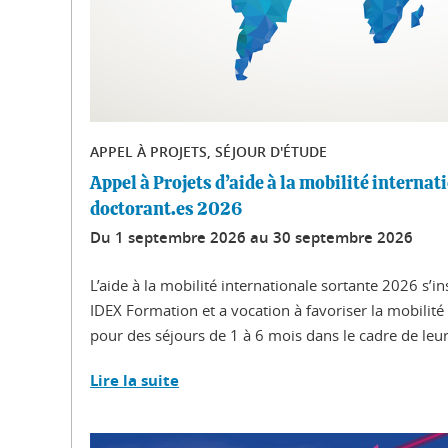
APPEL À PROJETS, SÉJOUR D'ÉTUDE
Appel à Projets d’aide à la mobilité internat
doctorant.es 2026
Du
1 septembre 2026
au
30 septembre 2026
L’aide à la mobilité internationale sortante 2026 s’in
IDEX Formation et a vocation à favoriser la mobilité
pour des séjours de 1 à 6 mois dans le cadre de leurs
Lire la suite