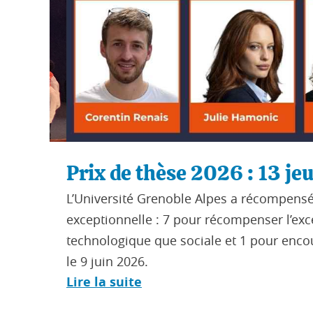
Prix de thèse 2026 : 13 jeun
n de
L’Université Grenoble Alpes a récompensé tre
exceptionnelle : 7 pour récompenser l’excelle
technologique que sociale et 1 pour encourag
le 9 juin 2026.
Lire la suite