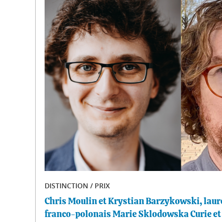
DISTINCTION / PRIX
Chris Moulin et Krystian Barzykowski, laur
franco-polonais Marie Sklodowska Curie et 