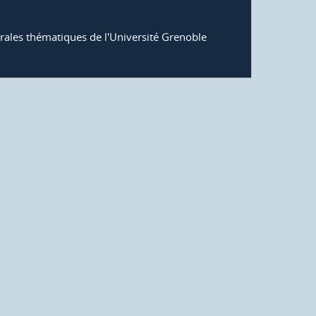
rales thématiques de l'Université Grenoble