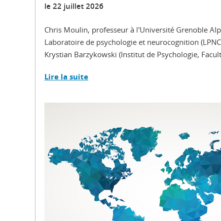
le
22 juillet 2026
Chris Moulin, professeur à l'Université Grenoble Al
Laboratoire de psychologie et neurocognition (LP
Krystian Barzykowski (Institut de Psychologie, Facult
Lire la suite