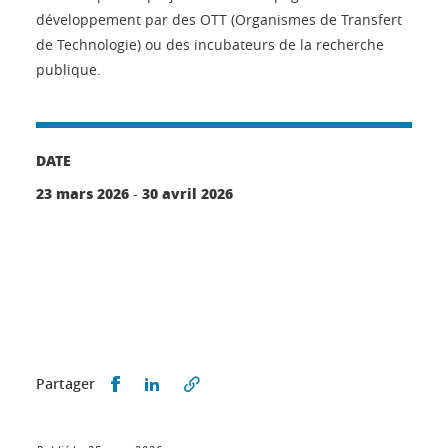
développement par des OTT (Organismes de Transfert
de Technologie) ou des incubateurs de la recherche
publique.
DATE
23 mars 2026
30 avril 2026
-
Partager sur Facebook
Partager sur LinkedIn
Partager