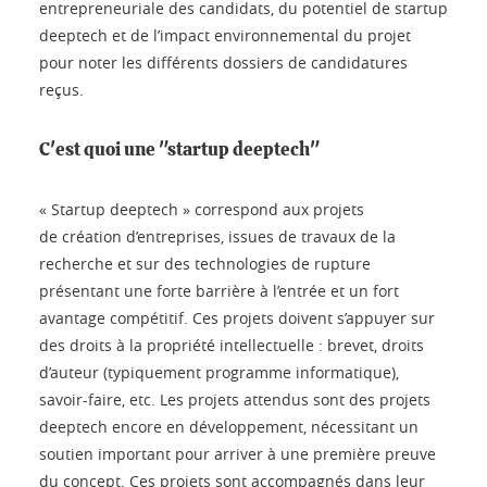
entrepreneuriale des candidats, du potentiel de startup
deeptech et de l’impact environnemental du projet
pour noter les différents dossiers de candidatures
reçus.
C'est quoi une "startup deeptech"
« Startup deeptech » correspond aux projets
de création d’entreprises, issues de travaux de la
recherche et sur des technologies de rupture
présentant une forte barrière à l’entrée et un fort
avantage compétitif. Ces projets doivent s’appuyer sur
des droits à la propriété intellectuelle : brevet, droits
d’auteur (typiquement programme informatique),
savoir-faire, etc. Les projets attendus sont des projets
deeptech encore en développement, nécessitant un
soutien important pour arriver à une première preuve
du concept. Ces projets sont accompagnés dans leur