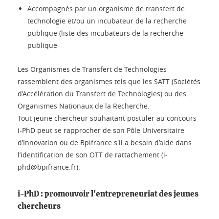
Accompagnés par un organisme de transfert de
technologie et/ou un incubateur de la recherche
publique (liste des incubateurs de la recherche
publique
Les Organismes de Transfert de Technologies
rassemblent des organismes tels que les SATT (Sociétés
d’Accélération du Transfert de Technologies) ou des
Organismes Nationaux de la Recherche.
Tout jeune chercheur souhaitant postuler au concours
i-PhD peut se rapprocher de son Pôle Universitaire
d’Innovation ou de Bpifrance s'il a besoin d’aide dans
l’identification de son OTT de rattachement (i-
phd@bpifrance.fr).
i-PhD : promouvoir l'entrepreneuriat des jeunes
chercheurs