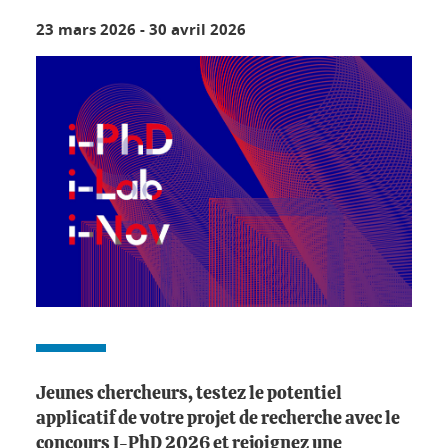
23 mars 2026
-
30 avril 2026
Jeunes chercheurs, testez le potentiel
applicatif de votre projet de recherche avec le
concours I-PhD 2026 et rejoignez une