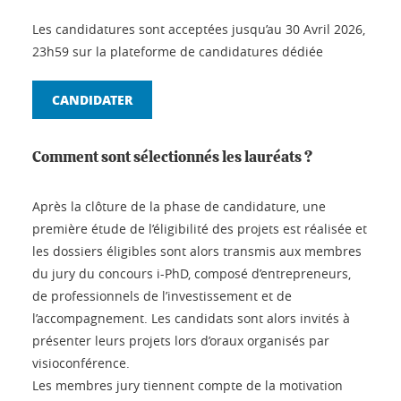
Les candidatures sont acceptées jusqu’au 30 Avril 2026,
23h59 sur la plateforme de candidatures dédiée
CANDIDATER
Comment sont sélectionnés les lauréats ?
Après la clôture de la phase de candidature, une
première étude de l’éligibilité des projets est réalisée et
les dossiers éligibles sont alors transmis aux membres
du jury du concours i-PhD, composé d’entrepreneurs,
de professionnels de l’investissement et de
l’accompagnement. Les candidats sont alors invités à
présenter leurs projets lors d’oraux organisés par
visioconférence.
Les membres jury tiennent compte de la motivation