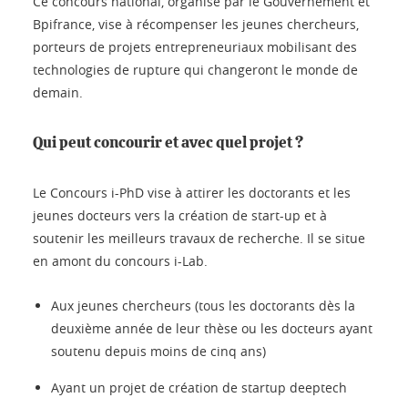
Ce concours national, organisé par le Gouvernement et
Bpifrance, vise à récompenser les jeunes chercheurs,
porteurs de projets entrepreneuriaux mobilisant des
technologies de rupture qui changeront le monde de
demain.
Qui peut concourir et avec quel projet ?
Le Concours i-PhD vise à attirer les doctorants et les
jeunes docteurs vers la création de start-up et à
soutenir les meilleurs travaux de recherche. Il se situe
en amont du concours i-Lab.
Aux jeunes chercheurs (tous les doctorants dès la
deuxième année de leur thèse ou les docteurs ayant
soutenu depuis moins de cinq ans)
Ayant un projet de création de startup deeptech