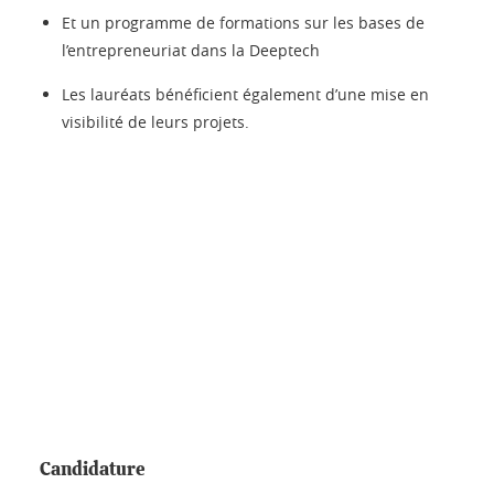
Et un programme de formations sur les bases de
l’entrepreneuriat dans la Deeptech
Les lauréats bénéficient également d’une mise en
visibilité de leurs projets.
Candidature