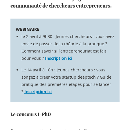
communauté de chercheurs entrepreneurs.
WEBINAIRE
le 2 avril à 9h30 : Jeunes chercheurs : vous avez
envie de passer de la théorie à la pratique ?
Comment savoir si l'entrepreneuriat est fait
pour vous ?
Inscription ici
Le 14 avril à 16h : Jeunes chercheurs : vous
songez à créer votre startup deeptech ? Guide
pratique des premières étapes pour se lancer
?
Inscription ici
Le concours I-PhD