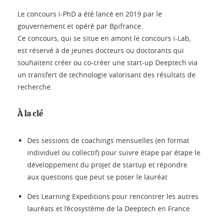
Le concours i-PhD a été lancé en 2019 par le
gouvernement et opéré par Bpifrance.
Ce concours, qui se situe en amont le concours i-Lab,
est réservé à de jeunes docteurs ou doctorants qui
souhaitent créer ou co-créer une start-up Deeptech via
un transfert de technologie valorisant des résultats de
recherche.
À la clé
Des sessions de coachings mensuelles (en format
individuel ou collectif) pour suivre étape par étape le
développement du projet de startup et répondre
aux questions que peut se poser le lauréat
Des Learning Expeditions pour rencontrer les autres
lauréats et l’écosystème de la Deeptech en France