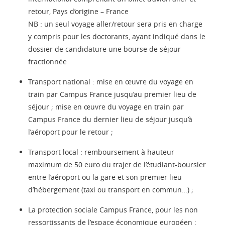
retour, Pays d’origine – France
NB : un seul voyage aller/retour sera pris en charge
y compris pour les doctorants, ayant indiqué dans le
dossier de candidature une bourse de séjour
fractionnée
Transport national : mise en œuvre du voyage en
train par Campus France jusqu’au premier lieu de
séjour ; mise en œuvre du voyage en train par
Campus France du dernier lieu de séjour jusqu’à
l’aéroport pour le retour ;
Transport local : remboursement à hauteur
maximum de 50 euro du trajet de l’étudiant-boursier
entre l’aéroport ou la gare et son premier lieu
d’hébergement (taxi ou transport en commun…) ;
La protection sociale Campus France, pour les non
ressortissants de l’espace économique européen ;