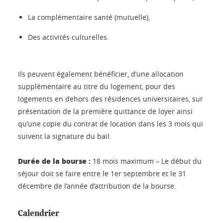
La complémentaire santé (mutuelle),
Des activités culturelles.
Ils peuvent également bénéficier, d’une allocation
supplémentaire au titre du logement, pour des
logements en dehors des résidences universitaires, sur
présentation de la première quittance de loyer ainsi
qu’une copie du contrat de location dans les 3 mois qui
suivent la signature du bail.
Durée de la bourse :
18 mois maximum – Le début du
séjour doit se faire entre le 1er septembre et le 31
décembre de l’année d’attribution de la bourse.
Calendrier