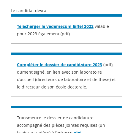
Le candidat devra :
Télécharger le vademecum Eiffel 2022
valable
pour 2023 également (pdf)
Compléter le dossier de candidature 2023
(pdf),
dument signé, en lien avec son laboratoire
d’accueil (directeurs de laboratoire et de thèse) et
le directeur de son école doctorale.
Transmettre le dossier de candidature
accompagné des pièces jointes requises (un
fichier par pièce) à l’adresse
phd-