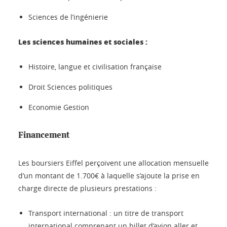
Sciences de l’ingénierie
Les sciences humaines et sociales :
Histoire, langue et civilisation française
Droit Sciences politiques
Economie Gestion
Financement
Les boursiers Eiffel perçoivent une allocation mensuelle
d’un montant de 1.700€ à laquelle s’ajoute la prise en
charge directe de plusieurs prestations :
Transport international : un titre de transport
international comprenant un billet d’avion aller et