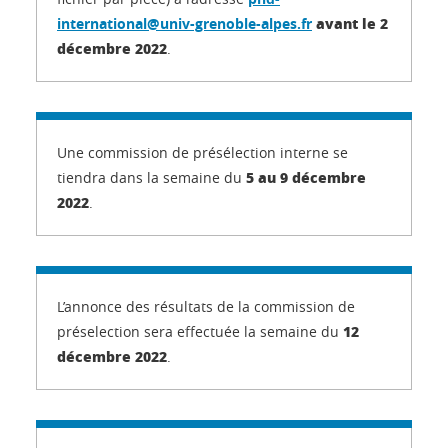
avant le 2
international@univ-grenoble-alpes.fr
décembre 2022
.
Une commission de présélection interne se
5 au 9 décembre
tiendra dans la semaine du
2022
.
L’annonce des résultats de la commission de
12
préselection sera effectuée la semaine du
décembre 2022
.