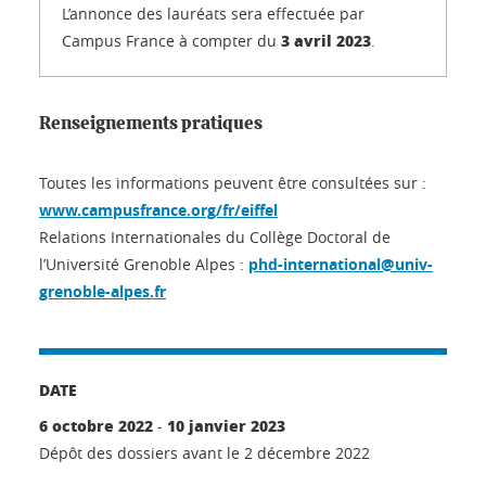
L’annonce des lauréats sera effectuée par
3 avril 2023
Campus France à compter du
.
Renseignements pratiques
Toutes les informations peuvent être consultées sur :
www.campusfrance.org/fr/eiffel
Relations Internationales du Collège Doctoral de
l’Université Grenoble Alpes :
phd-international@univ-
grenoble-alpes.fr
DATE
6 octobre 2022
10 janvier 2023
-
Dépôt des dossiers avant le 2 décembre 2022