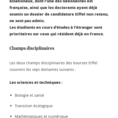
binationaux, dont l’une des nationalités est
française, ainsi que les doctorants ayant déjà
soumis un dossier de candidature Eiffel non retenu,
ne sont pas admis.
Les étudiants en cours d’études à l’étranger sont
prioritaires sur ceux qui résident déjà en France.
Champs disciplinaires
Les deux champs disciplinaires des bourses Eiffel
couvrent les sept domaines suivants :
Les sciences et techniques :
Biologie et santé
Transition écologique
Mathématiques et numérique