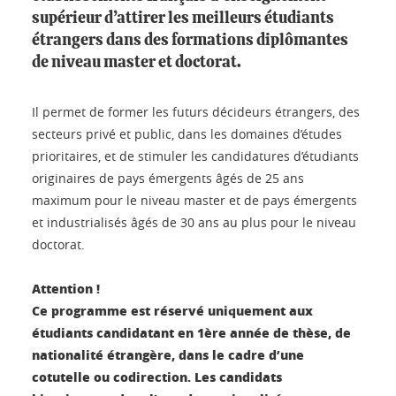
supérieur d’attirer les meilleurs étudiants
étrangers dans des formations diplômantes
de niveau master et doctorat.
Il permet de former les futurs décideurs étrangers, des
secteurs privé et public, dans les domaines d’études
prioritaires, et de stimuler les candidatures d’étudiants
originaires de pays émergents âgés de 25 ans
maximum pour le niveau master et de pays émergents
et industrialisés âgés de 30 ans au plus pour le niveau
doctorat.
Attention !
Ce programme est réservé uniquement aux
étudiants candidatant en 1ère année de thèse, de
nationalité étrangère, dans le cadre d’une
cotutelle ou codirection. Les candidats