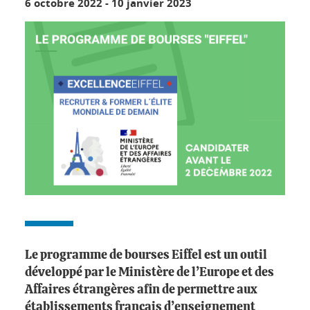
6 octobre 2022
-
10 janvier 2023
Le programme de bourses Eiffel est un outil
développé par le Ministère de l’Europe et des
Affaires étrangères afin de permettre aux
établissements français d’enseignement