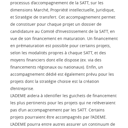
processus d’accompagnement de la SATT, sur les
dimensions Marché, Propriété intellectuelle, Juridique,
et Stratégie de transfert. Cet accompagnement permet
de constituer pour chaque projet un dossier de
candidature au Comité d’Investissement de la SATT, en
vue de son financement en maturation. Un financement
en prématuration est possible pour certains projets,
selon les modalités propres à chaque SATT, et des
moyens financiers dont elle dispose (ex. via des
financements régionaux ou nationaux). Enfin, un
accompagnement dédié est également prévu pour les
projets dont la stratégie choisie est la création
d’entreprise.
L’ADEME aidera à identifier les guichets de financement
les plus pertinents pour les projets qui ne relèveraient
pas d’un accompagnement par les SATT. Certains
projets pourraient être accompagnés par l’ADEME.
L’ADEME pourra entre autres assurer un continuum de