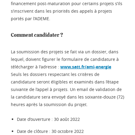
financement post-maturation pour certains projets s’ils
s’inscrivent dans les priorités des appels à projets
portés par l’ADEME.
Comment candidater ?
La soumission des projets se fait via un dossier, dans
lequel, doivent figurer le formulaire de candidature à
télécharger à l'adresse :
www.satt.fr/ami-energie
Seuls les dossiers respectant les critères de
candidature seront éligibles et examinés dans l’étape
suivante de l’appel à projets. Un email de validation de
la candidature sera envoyé dans les soixante-douze (72)
heures après la soumission du projet.
Date d’ouverture : 30 août 2022
Date de clôture : 30 octobre 2022