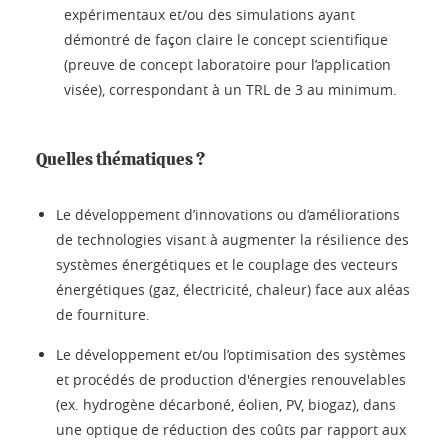
expérimentaux et/ou des simulations ayant
démontré de façon claire le concept scientifique
(preuve de concept laboratoire pour l’application
visée), correspondant à un TRL de 3 au minimum.
Quelles thématiques ?
Le développement d’innovations ou d’améliorations
de technologies visant à augmenter la résilience des
systèmes énergétiques et le couplage des vecteurs
énergétiques (gaz, électricité, chaleur) face aux aléas
de fourniture.
Le développement et/ou l’optimisation des systèmes
et procédés de production d'énergies renouvelables
(ex. hydrogène décarboné, éolien, PV, biogaz), dans
une optique de réduction des coûts par rapport aux