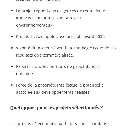
Le projet répond aux exigences de réduction des
impacts climatiques, sanitaires, et
environnementaux
Projets à visée applicative possible avant 2030.
Volonté du porteur à voir la technologie issue de ces
résultats être commercialisée.
Expertise du/des porteurs de projet dans le
domaine.
Force de la propriété intellectuelle potentielle
associée aux développements réalisés.
Quel apport pour les projets sélectionnés ?
Les projets sélectionnés par le jury entreront dans le