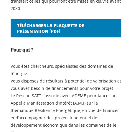
transfert celles qui pourront être mises en œuvre avant
2030.
TÉLÉCHARGER LA PLAQUETTE DE
PRÉSENTATION [PDF]
Pour qui ?
Vous êtes chercheurs, spécialistes des domaines de
l’énergie
Vous disposez de résultats à potentiel de valorisation et
vous avez besoin de financements pour votre projet
Le Réseau SATT s’associe avec l’ADEME pour lancer un
Appel à Manifestation d’Intérêt (A.M.I) sur la
thématique Résilience Energétique, en vue de financer
et d’accompagner des projets à potentiel de
développement économique dans les domaines de le