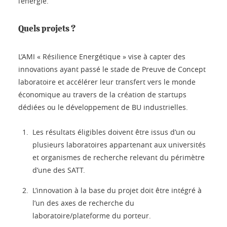
l’énergie.
Quels projets ?
L’AMI « Résilience Energétique » vise à capter des
innovations ayant passé le stade de Preuve de Concept
laboratoire et accélérer leur transfert vers le monde
économique au travers de la création de startups
dédiées ou le développement de BU industrielles.
Les résultats éligibles doivent être issus d’un ou
plusieurs laboratoires appartenant aux universités
et organismes de recherche relevant du périmètre
d’une des SATT.
L’innovation à la base du projet doit être intégré à
l’un des axes de recherche du
laboratoire/plateforme du porteur.