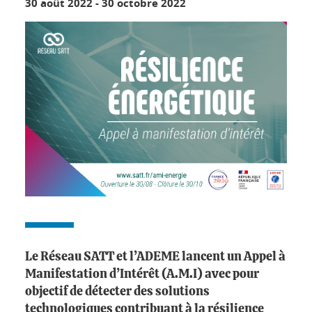
30 août 2022
-
30 octobre 2022
Le Réseau SATT et l’ADEME lancent un Appel à
Manifestation d’Intérêt (A.M.I) avec pour
objectif de détecter des solutions
technologiques contribuant à la résilience