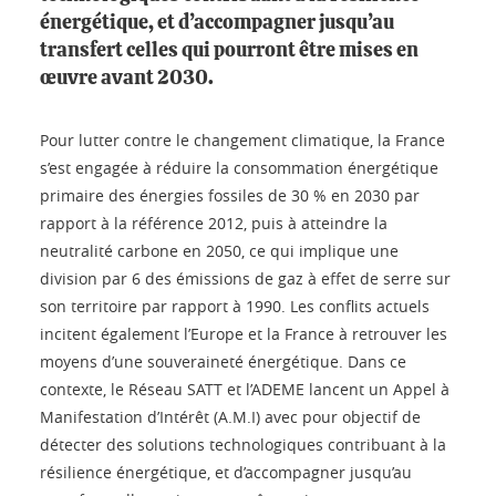
énergétique, et d’accompagner jusqu’au
transfert celles qui pourront être mises en
œuvre avant 2030.
Pour lutter contre le changement climatique, la France
s’est engagée à réduire la consommation énergétique
primaire des énergies fossiles de 30 % en 2030 par
rapport à la référence 2012, puis à atteindre la
neutralité carbone en 2050, ce qui implique une
division par 6 des émissions de gaz à effet de serre sur
son territoire par rapport à 1990. Les conflits actuels
incitent également l’Europe et la France à retrouver les
moyens d’une souveraineté énergétique. Dans ce
contexte, le Réseau SATT et l’ADEME lancent un Appel à
Manifestation d’Intérêt (A.M.I) avec pour objectif de
détecter des solutions technologiques contribuant à la
résilience énergétique, et d’accompagner jusqu’au