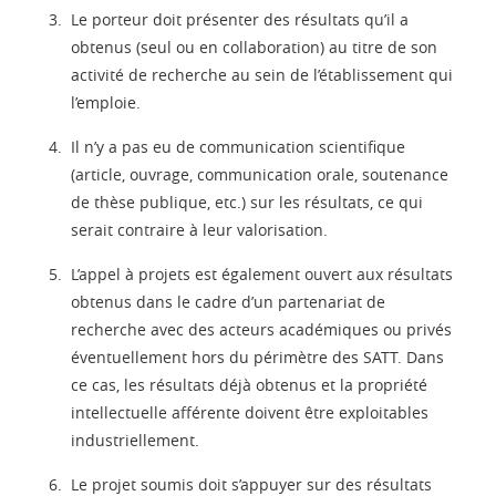
Le porteur doit présenter des résultats qu’il a
obtenus (seul ou en collaboration) au titre de son
activité de recherche au sein de l’établissement qui
l’emploie.
Il n’y a pas eu de communication scientifique
(article, ouvrage, communication orale, soutenance
de thèse publique, etc.) sur les résultats, ce qui
serait contraire à leur valorisation.
L’appel à projets est également ouvert aux résultats
obtenus dans le cadre d’un partenariat de
recherche avec des acteurs académiques ou privés
éventuellement hors du périmètre des SATT. Dans
ce cas, les résultats déjà obtenus et la propriété
intellectuelle afférente doivent être exploitables
industriellement.
Le projet soumis doit s’appuyer sur des résultats