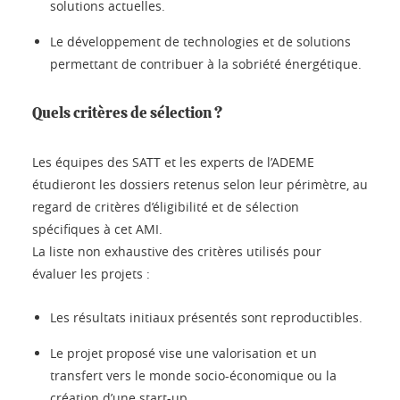
solutions actuelles.
Le développement de technologies et de solutions
permettant de contribuer à la sobriété énergétique.
Quels critères de sélection ?
Les équipes des SATT et les experts de l’ADEME
étudieront les dossiers retenus selon leur périmètre, au
regard de critères d’éligibilité et de sélection
spécifiques à cet AMI.
La liste non exhaustive des critères utilisés pour
évaluer les projets :
Les résultats initiaux présentés sont reproductibles.
Le projet proposé vise une valorisation et un
transfert vers le monde socio-économique ou la
création d’une start-up.