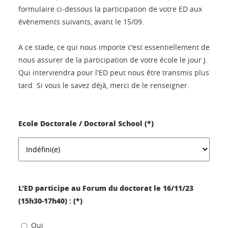
formulaire ci-dessous la participation de votre ED aux
évènements suivants, avant le 15/09.
A ce stade, ce qui nous importe c'est essentiellement de
nous assurer de la participation de votre école le jour J.
Qui interviendra pour l'ED peut nous être transmis plus
tard. Si vous le savez déjà, merci de le renseigner.
Ecole Doctorale / Doctoral School (*)
L'ED participe au Forum du doctorat le 16/11/23
(15h30-17h40) : (*)
Oui