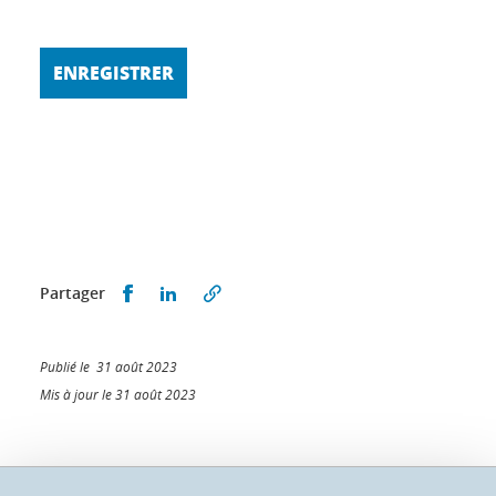
Partager sur Facebook
Partager sur LinkedIn
Partager
Publié le 31 août 2023
Mis à jour le 31 août 2023