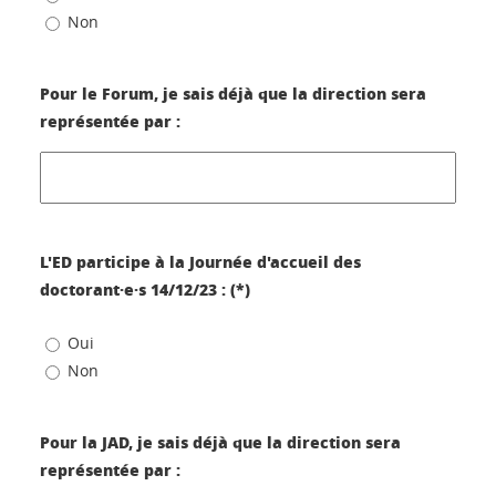
Non
Pour le Forum, je sais déjà que la direction sera
représentée par :
L'ED participe à la Journée d'accueil des
doctorant·e·s 14/12/23 : (*)
Oui
Non
Pour la JAD, je sais déjà que la direction sera
représentée par :