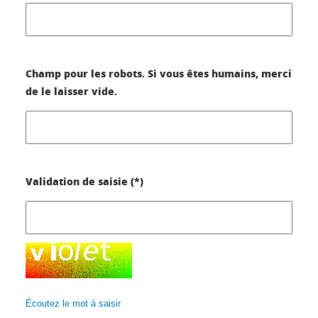
Champ pour les robots. Si vous êtes humains, merci
de le laisser vide.
Validation de saisie (*)
Écoutez le mot à saisir