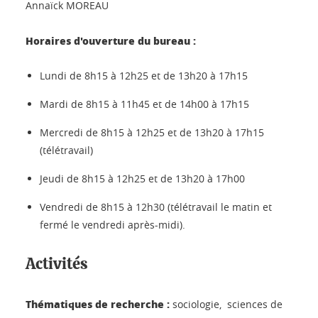
Annaïck MOREAU
Horaires d'ouverture du bureau :
Lundi de 8h15 à 12h25 et de 13h20 à 17h15
Mardi de 8h15 à 11h45 et de 14h00 à 17h15
Mercredi de 8h15 à 12h25 et de 13h20 à 17h15
(télétravail)
Jeudi de 8h15 à 12h25 et de 13h20 à 17h00
Vendredi de 8h15 à 12h30 (télétravail le matin et
fermé le vendredi après-midi).
Activités
Thématiques de recherche :
sociologie, sciences de