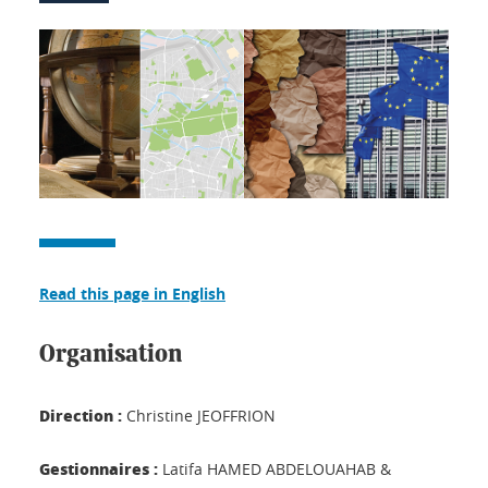
Read this page in English
Organisation
Direction :
Christine JEOFFRION
Gestionnaires :
Latifa HAMED ABDELOUAHAB &