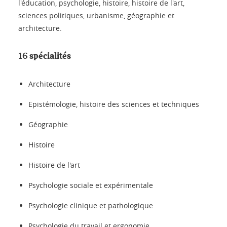
l'éducation, psychologie, histoire, histoire de l'art,
sciences politiques, urbanisme, géographie et
architecture.
16 spécialités
Architecture
Epistémologie, histoire des sciences et techniques
Géographie
Histoire
Histoire de l'art
Psychologie sociale et expérimentale
Psychologie clinique et pathologique
Psychologie du travail et ergonomie