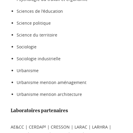
Sciences de l'éducation
Science politique
Science du territoire
Sociologie
Sociologie industrielle
Urbanisme
Urbanisme mention aménagement
Urbanisme mention architecture
Laboratoires partenaires
AE&CC | CERDAP² | CRESSON | LARAC | LARHRA |