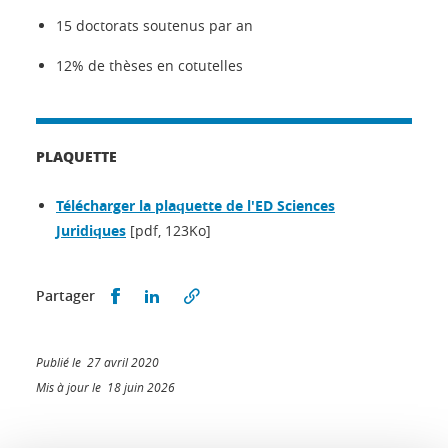
15 doctorats soutenus par an
12% de thèses en cotutelles
PLAQUETTE
Télécharger la plaquette de l'ED Sciences
Juridiques
[pdf, 123Ko]
Partager sur Facebook
Partager sur LinkedIn
Partager
Publié le 27 avril 2020
Mis à jour le 18 juin 2026