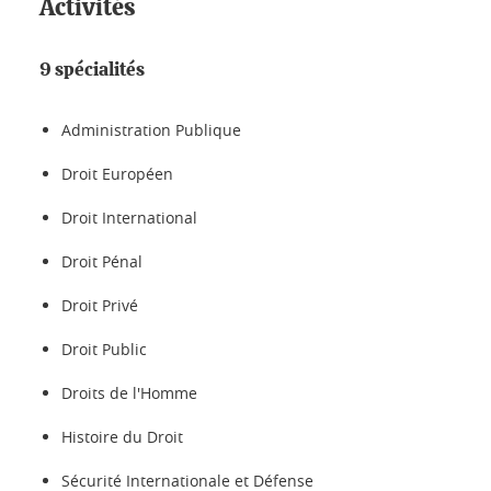
Activités
9 spécialités
Administration Publique
Droit Européen
Droit International
Droit Pénal
Droit Privé
Droit Public
Droits de l'Homme
Histoire du Droit
Sécurité Internationale et Défense