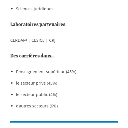
Sciences juridiques
Laboratoires partenaires
CERDAP² | CESICE | CRJ
Des carrières dans...
l’enseignement supérieur (45%)
le secteur privé (45%)
le secteur public (4%)
d’autres secteurs (6%)