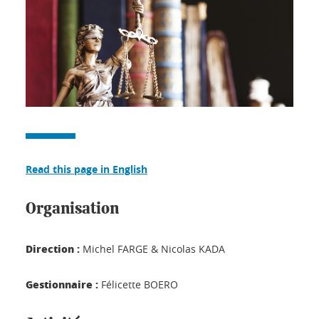
Read this page in English
Organisation
Direction :
Michel FARGE & Nicolas KADA
Gestionnaire :
Félicette BOERO