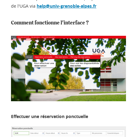
de l'UGA via
help@univ-grenoble-alpes.fr
Comment fonctionne l'interface ?
Effectuer une réservation ponctuelle