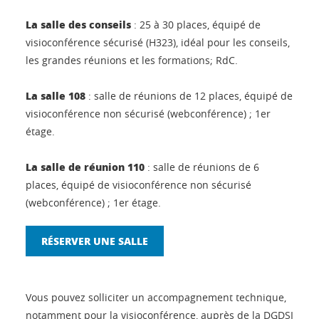
La salle des conseils
: 25 à 30 places, équipé de
visioconférence sécurisé (H323), idéal pour les conseils,
les grandes réunions et les formations; RdC.
La salle 108
: salle de réunions de 12 places, équipé de
visioconférence non sécurisé (webconférence) ; 1er
étage.
La salle de réunion 110
: salle de réunions de 6
places, équipé de visioconférence non sécurisé
(webconférence) ; 1er étage.
RÉSERVER UNE SALLE
Vous pouvez solliciter un accompagnement technique,
notamment pour la visioconférence, auprès de la DGDSI