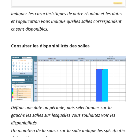
Indiquer les caractéristiques de votre réunion et les dates
et l'application vous indique quelles salles correspondent
et sont disponibles.
Consulter les disponibilités des salles
Définir une date ou période, puis sélectionner sur la
gauche les salles sur lesquelles vous souhaitez voir les
disponibilités.
Un maintien de la souris sur la salle indique les spécificités