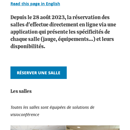
Read this page in English
Depuis le 28 août 2023, la réservation des
salles d'effectue directement en ligne via une
application qui présente les spécificités de
chaque salle (jauge, équipements...) et leurs
disponibilités.
RÉSERVER UNE SALLE
Les salles
Toutes les salles sont équipées de solutions de
visioconférence