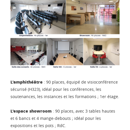
L'amphithéâtre
: 90 places, équipé de visioconférence
sécurisé (H323), idéal pour les conférences, les
soutenances, les instances et les formations ; 1er étage.
L'espace showroom
: 90 places, avec 3 tables hautes
et 6 bancs et 4 mange-debouts ; idéal pour les
expositions et les pots ; RdC.