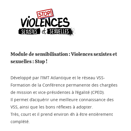
Module de sensibilisation : Violences sexistes et
sexuelles : Stop !
Développé par l’IMT Atlantique et le réseau VSS-
Formation de la Conférence permanente des chargées
de mission et vice-présidentes à l’égalité (CPED).
Il permet d’acquérir une meilleure connaissance des
VSS, ainsi que les bons réflexes à adopter.
Très, court et il prend environ 4h à être entièrement
complété.