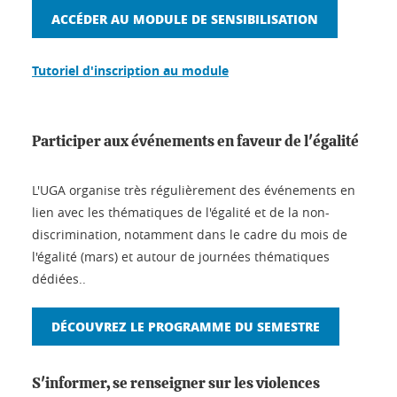
ACCÉDER AU MODULE DE SENSIBILISATION
Tutoriel d'inscription au module
Participer aux événements en faveur de l'égalité
L'UGA organise très régulièrement des événements en
lien avec les thématiques de l'égalité et de la non-
discrimination, notamment dans le cadre du mois de
l'égalité (mars) et autour de journées thématiques
dédiées..
DÉCOUVREZ LE PROGRAMME DU SEMESTRE
S'informer, se renseigner sur les violences