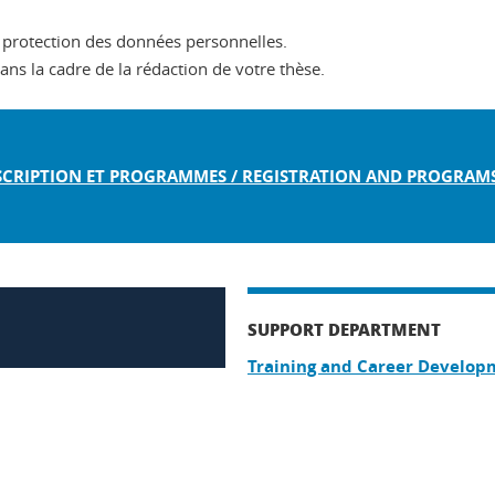
 protection des données personnelles.
dans la cadre de la rédaction de votre thèse.
SCRIPTION ET PROGRAMMES / REGISTRATION AND PROGRAM
SUPPORT DEPARTMENT
Training and Career Develo
In