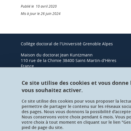
Publié le 10 avril 2020
Mis à jour le 26 juin 2024
Collège doctoral de l'Université Grenoble Alpes
Maison du doctorat Jean Kuntzmann
110 rue de la Chimie 38400 Saint-Martin-d'Hères
France
Ce site utilise des cookies et vous donne
vous souhaitez activer.
Ce site utilise des cookies pour vous proposer la lect
permettre de partager le contenu sur les réseaux soci
des pages. Nous vous donnons la possibilité d’accepter
Nous conservons votre choix pendant 6 mois. Vous pou
votre choix à tout moment en cliquant sur le lien "Ges
pied de page du site.