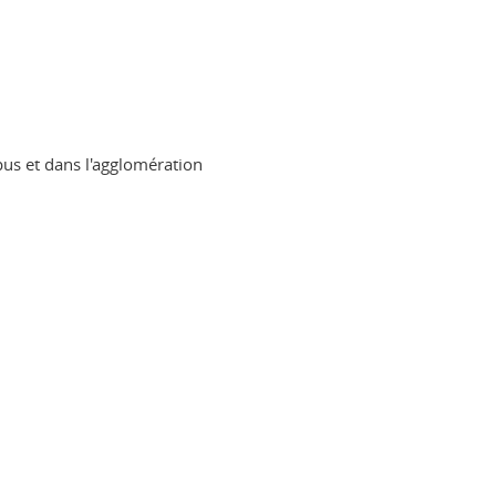
pus et dans l'agglomération