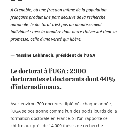
À Grenoble, où une fraction infime de la population
française produit une part décisive de la recherche
nationale, le doctorat n'est pas un aboutissement
individuel : c'est la manière dont notre Université tient sa
promesse, celle d'une vérité qui libère.
Yassine Lakhnech, président de l’UGA
—
Le doctorat à l’UGA : 2900
doctorantes et doctorants dont 40%
d’internationaux.
Avec environ 700 docteurs diplômés chaque année,
l’UGA se positionne comme l'un des poids lourds de la
formation doctorale en France. Si l'on rapporte ce
chiffre aux près de 14 000 thèses de recherche