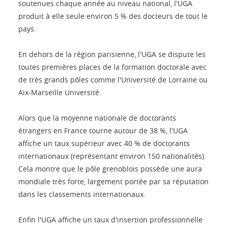
soutenues chaque année au niveau national, l'UGA
produit à elle seule environ 5 % des docteurs de tout le
pays.
En dehors de la région parisienne, l'UGA se dispute les
toutes premières places de la formation doctorale avec
de très grands pôles comme l'Université de Lorraine ou
Aix-Marseille Université.
Alors que la moyenne nationale de doctorants
étrangers en France tourne autour de 38 %, l'UGA
affiche un taux supérieur avec 40 % de doctorants
internationaux (représentant environ 150 nationalités).
Cela montre que le pôle grenoblois possède une aura
mondiale très forte, largement portée par sa réputation
dans les classements internationaux.
Enfin l'UGA affiche un taux d'insertion professionnelle