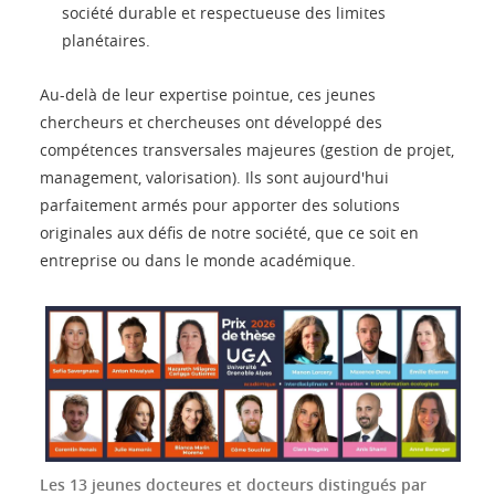
société durable et respectueuse des limites
planétaires.
Au-delà de leur expertise pointue, ces jeunes
chercheurs et chercheuses ont développé des
compétences transversales majeures (gestion de projet,
management, valorisation). Ils sont aujourd'hui
parfaitement armés pour apporter des solutions
originales aux défis de notre société, que ce soit en
entreprise ou dans le monde académique.
Les 13 jeunes docteures et docteurs distingués par