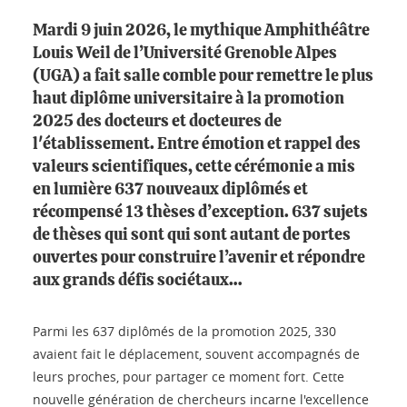
Mardi 9 juin 2026, le mythique Amphithéâtre
Louis Weil de l’Université Grenoble Alpes
(UGA) a fait salle comble pour remettre le plus
haut diplôme universitaire à la promotion
2025 des docteurs et docteures de
l'établissement. Entre émotion et rappel des
valeurs scientifiques, cette cérémonie a mis
en lumière 637 nouveaux diplômés et
récompensé 13 thèses d’exception. 637 sujets
de thèses qui sont qui sont autant de portes
ouvertes pour construire l’avenir et répondre
aux grands défis sociétaux…
Parmi les 637 diplômés de la promotion 2025, 330
avaient fait le déplacement, souvent accompagnés de
leurs proches, pour partager ce moment fort. Cette
nouvelle génération de chercheurs incarne l'excellence