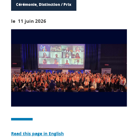
Cérémonie, Distinction / Prix
le 11 juin 2026
Read this page in English