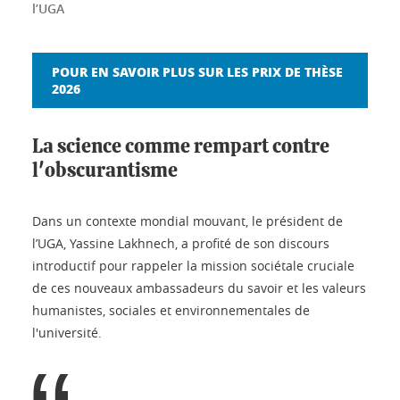
l’UGA
POUR EN SAVOIR PLUS SUR LES PRIX DE THÈSE
2026
La science comme rempart contre
l'obscurantisme
Dans un contexte mondial mouvant, le président de
l’UGA, Yassine Lakhnech, a profité de son discours
introductif pour rappeler la mission sociétale cruciale
de ces nouveaux ambassadeurs du savoir et les valeurs
humanistes, sociales et environnementales de
l'université.