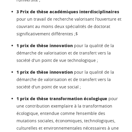
3 Prix de thèse académiques interdisciplinaires
pour un travail de recherche valorisant l'ouverture et
couvrant au moins deux spécialités de doctorat
significativement différentes ;$
1 prix de thèse innovation
pour la qualité de la
démarche de valorisation et de transfert vers la
société d'un point de vue technologique ;
1 prix de thèse innovation
pour la qualité de la
démarche de valorisation et de transfert vers la
société d'un point de vue social ;
1 prix de thèse transformation écologique
pour
une contribution exemplaire à la transformation
écologique, entendue comme l’ensemble des
mutations sociales, économiques, technologiques,
culturelles et environnementales nécessaires à une