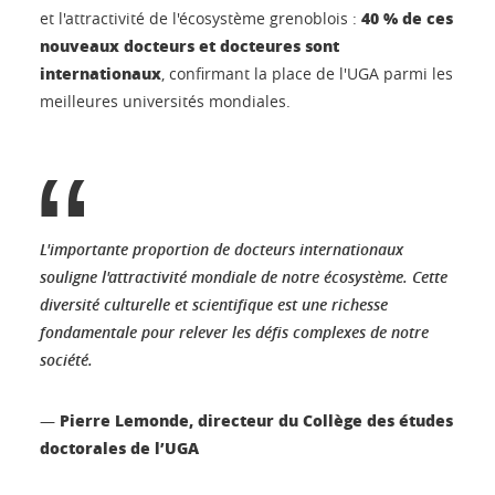
40 % de ces
et l'attractivité de l'écosystème grenoblois :
nouveaux docteurs et docteures sont
internationaux
, confirmant la place de l'UGA parmi les
meilleures universités mondiales.
L'importante proportion de docteurs internationaux
souligne l'attractivité mondiale de notre écosystème. Cette
diversité culturelle et scientifique est une richesse
fondamentale pour relever les défis complexes de notre
société.
Pierre Lemonde, directeur du Collège des études
—
doctorales de l’UGA