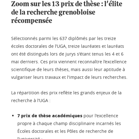
Zoom sur les 13 prix de thèse : l'élite
de la recherche grenobloise
récompensée
Sélectionnés parmi les 637 diplômés par les treize
écoles doctorales de l’UGA, treize lauréates et lauréats
ont été distingués lors de jurys s'étant tenus les 4 et 6
mai derniers. Ces prix viennent reconnaître l’excellence
scientifique de leurs thèses, mais aussi leur aptitude à
vulgariser leurs travaux et l'impact de leurs recherches.
La répartition des prix reflète les grands enjeux de la
recherche à l’UGA :
7 prix de thèse académiques
pour l'excellence
propre à chaque champ disciplinaire incarnés les
Écoles doctorales et les Pôles de recherche de
l’université ;