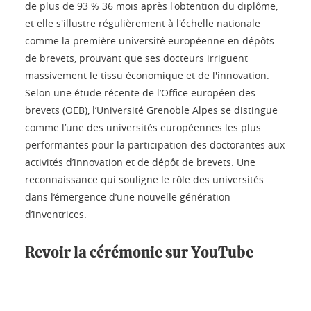
de plus de 93 % 36 mois après l'obtention du diplôme,
et elle s'illustre régulièrement à l'échelle nationale
comme la première université européenne en dépôts
de brevets, prouvant que ses docteurs irriguent
massivement le tissu économique et de l'innovation.
Selon une étude récente de l’Office européen des
brevets (OEB), l’Université Grenoble Alpes se distingue
comme l’une des universités européennes les plus
performantes pour la participation des doctorantes aux
activités d’innovation et de dépôt de brevets. Une
reconnaissance qui souligne le rôle des universités
dans l’émergence d’une nouvelle génération
d’inventrices.
Revoir la cérémonie sur YouTube