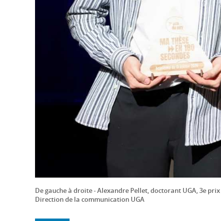
De gauche à droite - Alexandre Pellet, doctorant UGA, 3e prix 
Direction de la communication UGA