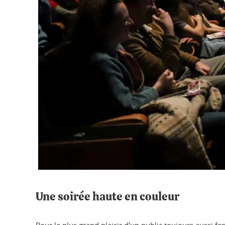
Une soirée haute en couleur