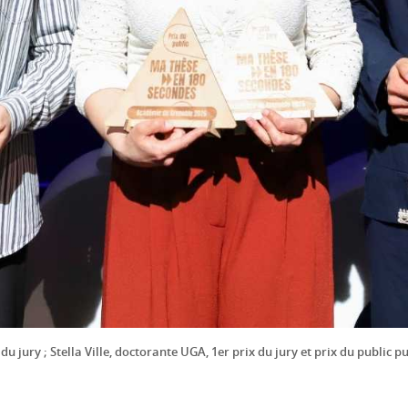
du jury ; Stella Ville, doctorante UGA, 1er prix du jury et prix du public 