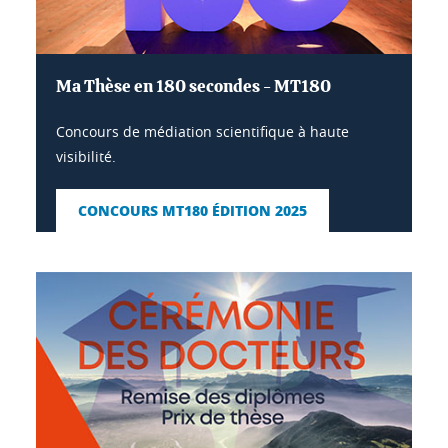
Ma Thèse en 180 secondes - MT180
Concours de médiation scientifique à haute
visibilité.
CONCOURS MT180 ÉDITION 2025