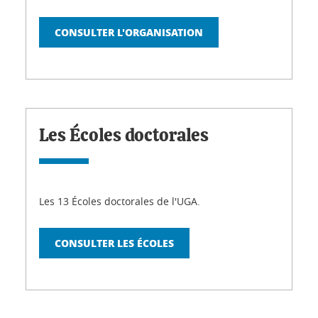
CONSULTER L'ORGANISATION
Les Écoles doctorales
Les 13 Écoles doctorales de l'UGA.
CONSULTER LES ÉCOLES