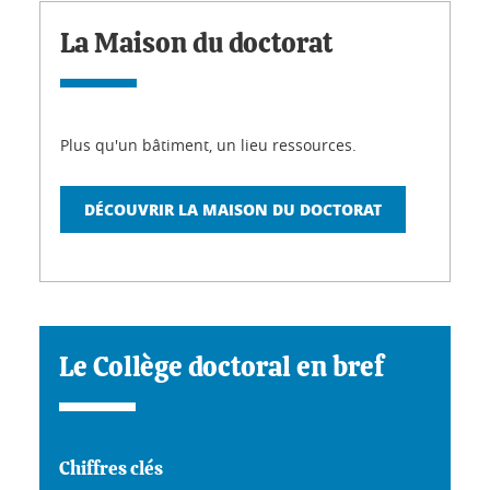
La Maison du doctorat
Plus qu'un bâtiment, un lieu ressources.
DÉCOUVRIR LA MAISON DU DOCTORAT
Le Collège doctoral en bref
Chiffres clés