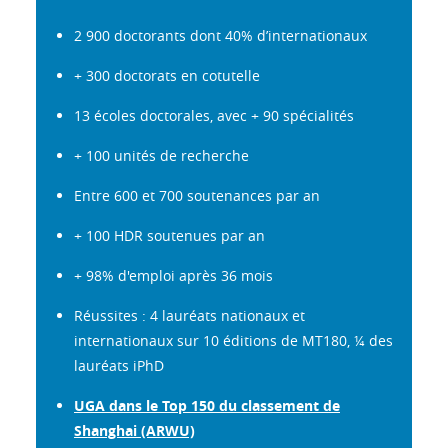
2 900 doctorants dont 40% d’internationaux
+ 300 doctorats en cotutelle
13 écoles doctorales, avec + 90 spécialités
+ 100 unités de recherche
Entre 600 et 700 soutenances par an
+ 100 HDR soutenues par an
+ 98% d'emploi après 36 mois
Réussites : 4 lauréats nationaux et
internationaux sur 10 éditions de MT180, ¼ des
lauréats iPhD
UGA dans le Top 150 du classement de
Shanghai (ARWU)