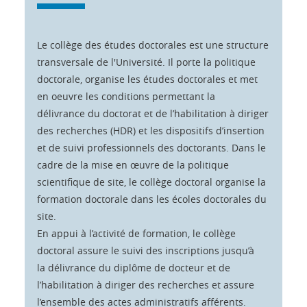
Le collège des études doctorales est une structure
transversale de l'Université. Il porte la politique
doctorale, organise les études doctorales et met
en oeuvre les conditions permettant la
délivrance du doctorat et de l’habilitation à diriger
des recherches (HDR) et les dispositifs d’insertion
et de suivi professionnels des doctorants. Dans le
cadre de la mise en œuvre de la politique
scientifique de site, le collège doctoral organise la
formation doctorale dans les écoles doctorales du
site.
En appui à l’activité de formation, le collège
doctoral assure le suivi des inscriptions jusqu’à
la délivrance du diplôme de docteur et de
l’habilitation à diriger des recherches et assure
l’ensemble des actes administratifs afférents.