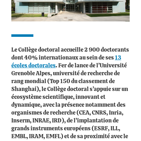
Le Collège doctoral accueille 2 900 doctorants
dont 40% internationaux au sein de ses
13
écoles doctorales
. Fer de lance de l’Université
Grenoble Alpes, université de recherche de
rang mondial (Top 150 du classement de
Shanghai), le Collège doctoral s’appuie sur un
écosystème scientifique, innovant et
dynamique, avec la présence notamment des
organismes de recherche (CEA, CNRS, Inria,
Inserm, INRAE, IRD), de l’implantation de
grands instruments européens (ESRF, ILL,
EMBL, IRAM, EMFL) et de sa proximité avec le