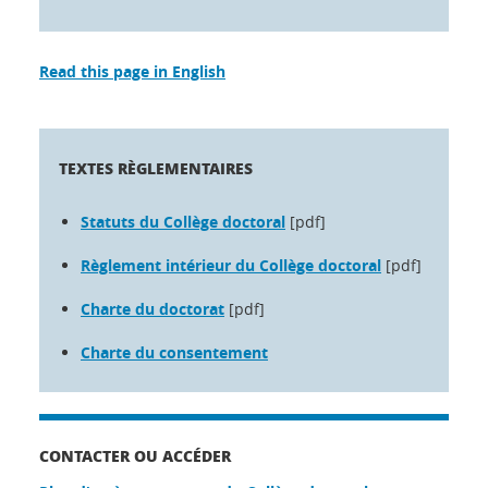
Read this page in English
TEXTES RÈGLEMENTAIRES
Statuts du Collège doctoral
[pdf]
Règlement intérieur du Collège doctoral
[pdf]
Charte du doctorat
[pdf]
Charte du consentement
CONTACTER OU ACCÉDER