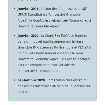
Janvier 2016 :
fusion des établissement UJF,
UPMF, Stendhal en "Université Grenoble
Alpes", la ComUE est rebaptisée "Communauté
Université Grenoble Alpes"
Janvier 2020 :
la ComUE et l'UGA se fondent
dans un nouvel établissement qui intègre
Grenoble INP, Sciences Po Grenoble et l'ENSAG.
Ce nouvel établissement conserve le nom
Université Grenoble Alpes. Le Collège doctoral
est une composante transversale de
l'Université Grenoble Alpes.
Septembre 2020
: intégration du Collège et
des écoles doctorales au sein de la Maison du
doctorat