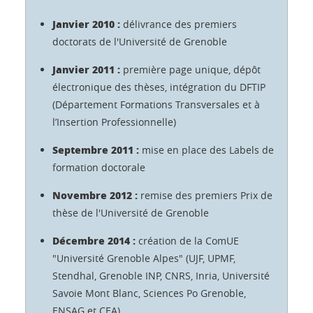
Janvier 2010 :
délivrance des premiers
doctorats de l'Université de Grenoble
Janvier 2011 :
première page unique, dépôt
électronique des thèses, intégration du DFTIP
(Département Formations Transversales et à
l’Insertion Professionnelle)
Septembre 2011 :
mise en place des Labels de
formation doctorale
Novembre 2012 :
remise des premiers Prix de
thèse de l'Université de Grenoble
Décembre 2014 :
création de la ComUE
"Université Grenoble Alpes" (UJF, UPMF,
Stendhal, Grenoble INP, CNRS, Inria, Université
Savoie Mont Blanc, Sciences Po Grenoble,
ENSAG et CEA)