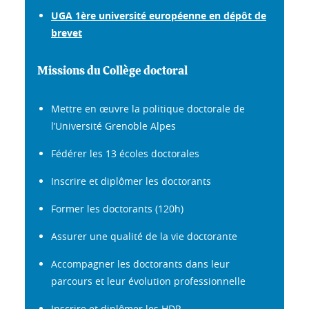
UGA 1ère université européenne en dépôt de
brevet
Missions du Collège doctoral
Mettre en œuvre la politique doctorale de
l’Université Grenoble Alpes
Fédérer les 13 écoles doctorales
Inscrire et diplômer les doctorants
Former les doctorants (120h)
Assurer une qualité de la vie doctorante
Accompagner les doctorants dans leur
parcours et leur évolution professionnelle
Inscrire et diplômer les HDR