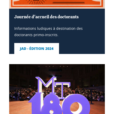
Journée d'accueil des doctorants
Informations ludiques à destination des
doctorants primo-inscrits.
JAD - ÉDITION 2024