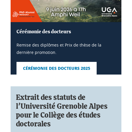
Cérémonie des docteurs
Remise des diplômes et Prix de thèse de la
dernière promotion.
CÉRÉMONIE DES DOCTEURS 2025
Extrait des statuts de
l'Université Grenoble Alpes
pour le Collège des études
doctorales