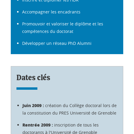
Accompagner les encadrants
Promouvoir et valoriser le diplôme et les
compétences du doctorat
Développer un réseau PhD Alumni
Dates clés
Juin 2009 :
création du Collège doctoral lors de
la constitution du PRES Université de Grenoble
Rentrée 2009 :
inscription de tous les
doctorants à l'Université de Grenoble