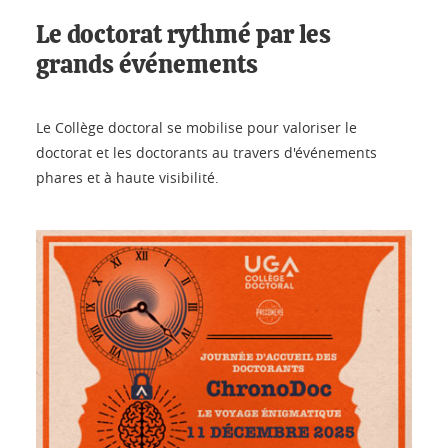
Le doctorat rythmé par les
grands événements
Le Collège doctoral se mobilise pour valoriser le
doctorat et les doctorants au travers d'événements
phares et à haute visibilité.